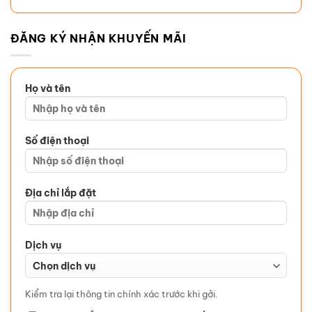
ĐĂNG KÝ NHẬN KHUYẾN MÃI
Họ và tên
Số điện thoại
Địa chỉ lắp đặt
Dịch vụ
Kiểm tra lại thông tin chính xác trước khi gởi.