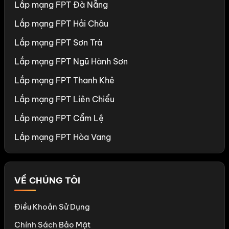
Lắp mạng FPT Đà Nẵng
Lắp mạng FPT Hải Châu
Lắp mạng FPT Sơn Trà
Lắp mạng FPT Ngũ Hành Sơn
Lắp mạng FPT Thanh Khê
Lắp mạng FPT Liên Chiểu
Lắp mạng FPT Cẩm Lệ
Lắp mạng FPT Hòa Vang
VỀ CHÚNG TÔI
Điều Khoản Sử Dụng
Chính Sách Bảo Mật