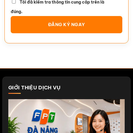
Tôi đã kiểm tra thông tin cung cấp trên là
đúng.
GIỚI THIỆU DỊCH VỤ