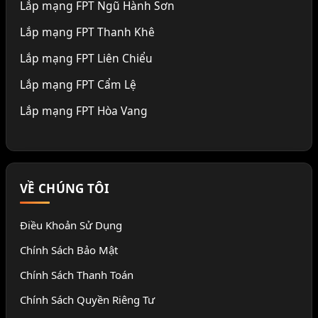
Lắp mạng FPT Ngũ Hành Sơn
Lắp mạng FPT Thanh Khê
Lắp mạng FPT Liên Chiểu
Lắp mạng FPT Cẩm Lệ
Lắp mạng FPT Hòa Vang
VỀ CHÚNG TÔI
Điều Khoản Sử Dụng
Chính Sách Bảo Mật
Chính Sách Thanh Toán
Chính Sách Quyền Riêng Tư