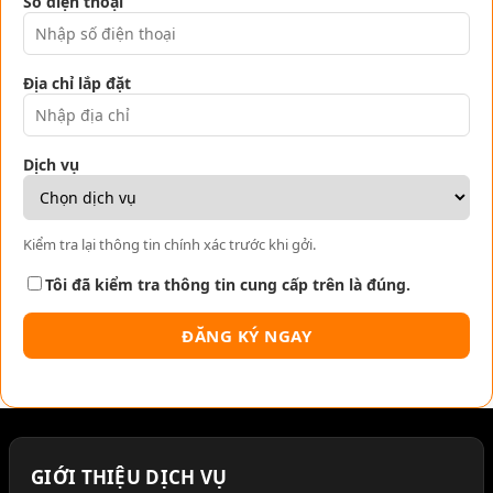
Số điện thoại
Địa chỉ lắp đặt
Dịch vụ
Kiểm tra lại thông tin chính xác trước khi gởi.
Tôi đã kiểm tra thông tin cung cấp trên là đúng.
GIỚI THIỆU DỊCH VỤ