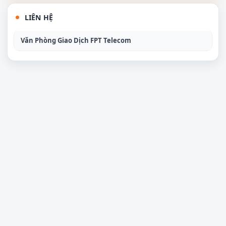
LIÊN HỆ
Văn Phòng Giao Dịch FPT Telecom