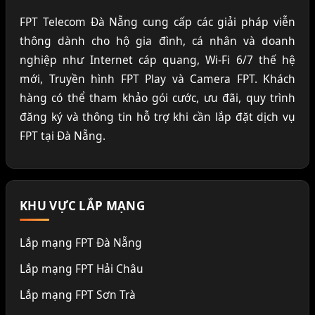
FPT Telecom Đà Nẵng cung cấp các giải pháp viễn
thông dành cho hộ gia đình, cá nhân và doanh
nghiệp như Internet cáp quang, Wi-Fi 6/7 thế hệ
mới, Truyền hình FPT Play và Camera FPT. Khách
hàng có thể tham khảo gói cước, ưu đãi, quy trình
đăng ký và thông tin hỗ trợ khi cần lắp đặt dịch vụ
FPT tại Đà Nẵng.
KHU VỰC LẮP MẠNG
Lắp mạng FPT Đà Nẵng
Lắp mạng FPT Hải Châu
Lắp mạng FPT Sơn Trà