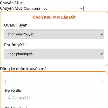
Chuyên Mục
Chuyên Mục
Chọn Khu Vực Lắp Đặt
Quận/Huyện:
Phường/Xã:
Đăng ký nhận khuyến mãi
Họ và tên