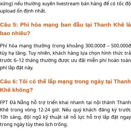
xứng) nếu thường xuyên livestream bán hàng để có tốc độ
upload ổn định nhất.
Câu 5: Phí hòa mạng ban đầu tại Thanh Khê là
bao nhiêu?
Phí hòa mạng thường trong khoảng 300.000đ – 500.000đ
tùy hạ tầng. Tuy nhiên, khách hàng lựa chọn hình thức trả
trước 6–12 tháng thường được ưu đãi miễn phí hoàn toàn
phí lắp đặt này.
Câu 6: Tôi có thể lắp mạng trong ngày tại Thanh
Khê không?
FPT Đà Nẵng hỗ trợ triển khai nhanh tại nội thành Thanh
Khê trong vòng 12-24 giờ. Nếu quý khách đăng ký trước
10h sáng, đội ngũ kỹ thuật sẽ nỗ lực hỗ trợ lắp đặt ngay
trong ngày tùy theo lịch trống.