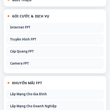
GÓI CƯỚC & DỊCH VỤ
Internet FPT
Truyền Hình FPT
Cáp Quang FPT
Camera FPT
KHUYẾN MÃI FPT
Lắp Mạng Cho Gia Đình
Lắp Mạng Cho Doanh Nghiệp