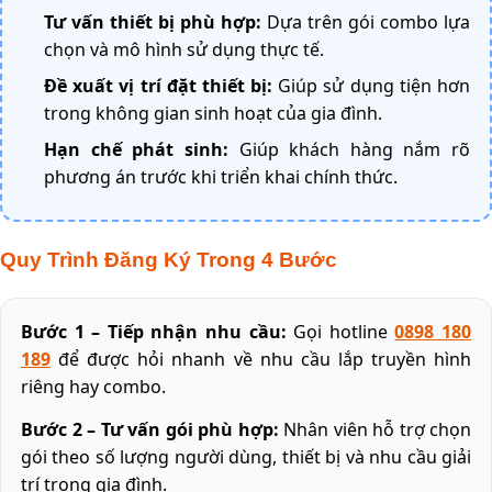
Tư vấn thiết bị phù hợp:
Dựa trên gói combo lựa
chọn và mô hình sử dụng thực tế.
Đề xuất vị trí đặt thiết bị:
Giúp sử dụng tiện hơn
trong không gian sinh hoạt của gia đình.
Hạn chế phát sinh:
Giúp khách hàng nắm rõ
phương án trước khi triển khai chính thức.
Quy Trình Đăng Ký Trong 4 Bước
Bước 1 – Tiếp nhận nhu cầu:
Gọi hotline
0898 180
189
để được hỏi nhanh về nhu cầu lắp truyền hình
riêng hay combo.
Bước 2 – Tư vấn gói phù hợp:
Nhân viên hỗ trợ chọn
gói theo số lượng người dùng, thiết bị và nhu cầu giải
trí trong gia đình.