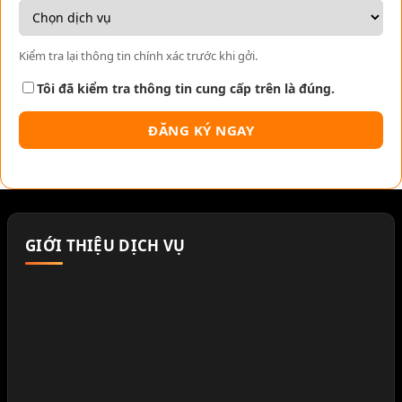
Kiểm tra lại thông tin chính xác trước khi gởi.
Tôi đã kiểm tra thông tin cung cấp trên là đúng.
GIỚI THIỆU DỊCH VỤ