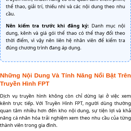
thể thao, giải trí, thiếu nhi và các nội dung theo nhu
cầu.
Nên kiểm tra trước khi đăng ký:
Danh mục nội
dung, kênh và giá gói thể thao có thể thay đổi theo
thời điểm, vì vậy nên liên hệ nhân viên để kiểm tra
đúng chương trình đang áp dụng.
Những Nội Dung Và Tính Năng Nổi Bật Trên
Truyền Hình FPT
Dịch vụ truyền hình không còn chỉ dừng lại ở việc xem
kênh trực tiếp. Với Truyền Hình FPT, người dùng thường
quan tâm nhiều hơn đến kho nội dung, sự tiện lợi và khả
năng cá nhân hóa trải nghiệm xem theo nhu cầu của từng
thành viên trong gia đình.