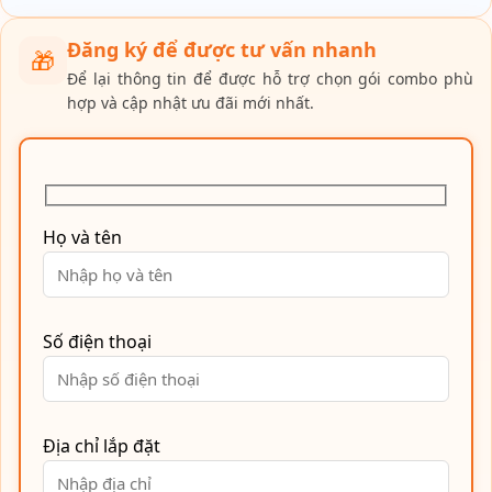
Đăng ký để được tư vấn nhanh
🎁
Để lại thông tin để được hỗ trợ chọn gói combo phù
hợp và cập nhật ưu đãi mới nhất.
Họ và tên
Số điện thoại
Địa chỉ lắp đặt