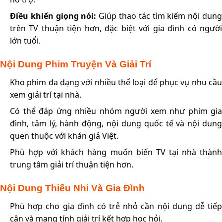
Điều khiển giọng nói:
Giúp thao tác tìm kiếm nội dun
trên TV thuận tiện hơn, đặc biệt với gia đình có người
lớn tuổi.
Nội Dung Phim Truyện Và Giải Trí
Kho phim đa dạng với nhiều thể loại để phục vụ nhu cầu
xem giải trí tại nhà.
Có thể đáp ứng nhiều nhóm người xem như phim gia
đình, tâm lý, hành động, nội dung quốc tế và nội dung
quen thuộc với khán giả Việt.
Phù hợp với khách hàng muốn biến TV tại nhà thành
trung tâm giải trí thuận tiện hơn.
Nội Dung Thiếu Nhi Và Gia Đình
Phù hợp cho gia đình có trẻ nhỏ cần nội dung dễ tiếp
cận và mang tính giải trí kết hợp học hỏi.