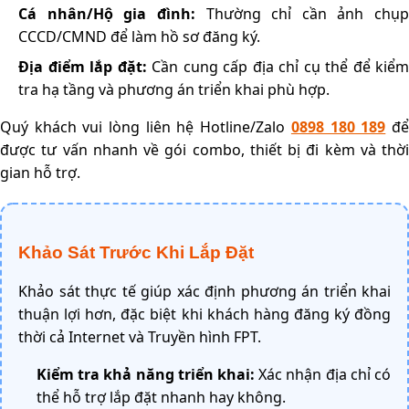
Cá nhân/Hộ gia đình:
Thường chỉ cần ảnh chụp
CCCD/CMND để làm hồ sơ đăng ký.
Địa điểm lắp đặt:
Cần cung cấp địa chỉ cụ thể để kiểm
tra hạ tầng và phương án triển khai phù hợp.
Quý khách vui lòng liên hệ Hotline/Zalo
0898 180 189
đ
được tư vấn nhanh về gói combo, thiết bị đi kèm và thời
gian hỗ trợ.
Khảo Sát Trước Khi Lắp Đặt
Khảo sát thực tế giúp xác định phương án triển khai
thuận lợi hơn, đặc biệt khi khách hàng đăng ký đồng
thời cả Internet và Truyền hình FPT.
Kiểm tra khả năng triển khai:
Xác nhận địa chỉ có
thể hỗ trợ lắp đặt nhanh hay không.