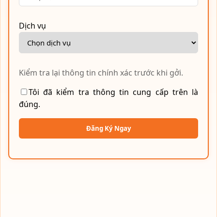
Dịch vụ
Kiểm tra lại thông tin chính xác trước khi gởi.
Tôi đã kiểm tra thông tin cung cấp trên là
đúng.