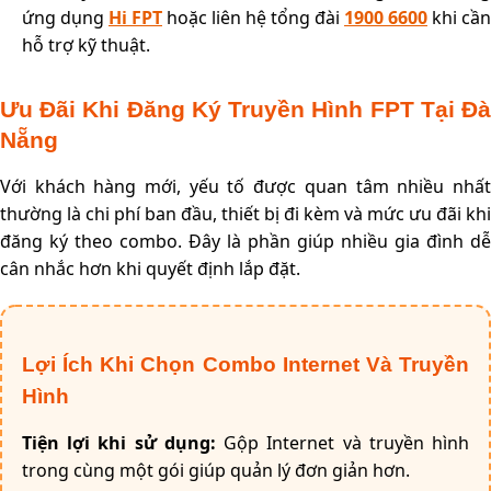
ứng dụng
Hi FPT
hoặc liên hệ tổng đài
1900 6600
khi cần
hỗ trợ kỹ thuật.
Ưu Đãi Khi Đăng Ký Truyền Hình FPT Tại Đà
Nẵng
Với khách hàng mới, yếu tố được quan tâm nhiều nhất
thường là chi phí ban đầu, thiết bị đi kèm và mức ưu đãi khi
đăng ký theo combo. Đây là phần giúp nhiều gia đình dễ
cân nhắc hơn khi quyết định lắp đặt.
Lợi Ích Khi Chọn Combo Internet Và Truyền
Hình
Tiện lợi khi sử dụng:
Gộp Internet và truyền hình
trong cùng một gói giúp quản lý đơn giản hơn.