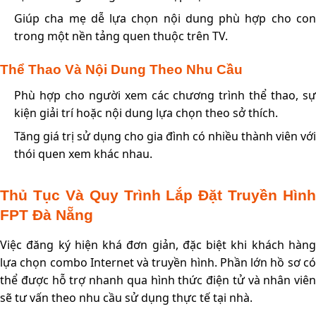
Giúp cha mẹ dễ lựa chọn nội dung phù hợp cho con
trong một nền tảng quen thuộc trên TV.
Thể Thao Và Nội Dung Theo Nhu Cầu
Phù hợp cho người xem các chương trình thể thao, sự
kiện giải trí hoặc nội dung lựa chọn theo sở thích.
Tăng giá trị sử dụng cho gia đình có nhiều thành viên với
thói quen xem khác nhau.
Thủ Tục Và Quy Trình Lắp Đặt Truyền Hình
FPT Đà Nẵng
Việc đăng ký hiện khá đơn giản, đặc biệt khi khách hàng
lựa chọn combo Internet và truyền hình. Phần lớn hồ sơ có
thể được hỗ trợ nhanh qua hình thức điện tử và nhân viên
sẽ tư vấn theo nhu cầu sử dụng thực tế tại nhà.