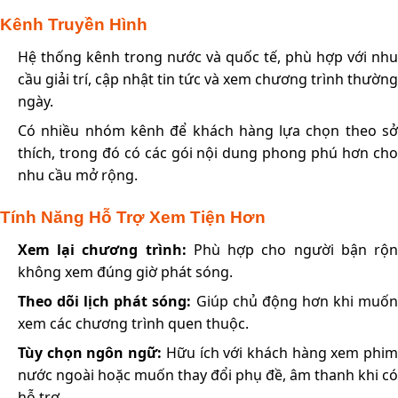
Kênh Truyền Hình
Hệ thống kênh trong nước và quốc tế, phù hợp với nhu
cầu giải trí, cập nhật tin tức và xem chương trình thường
ngày.
Có nhiều nhóm kênh để khách hàng lựa chọn theo sở
thích, trong đó có các gói nội dung phong phú hơn cho
nhu cầu mở rộng.
Tính Năng Hỗ Trợ Xem Tiện Hơn
Xem lại chương trình:
Phù hợp cho người bận rộ
không xem đúng giờ phát sóng.
Theo dõi lịch phát sóng:
Giúp chủ động hơn khi muố
xem các chương trình quen thuộc.
Tùy chọn ngôn ngữ:
Hữu ích với khách hàng xem phi
nước ngoài hoặc muốn thay đổi phụ đề, âm thanh khi có
hỗ trợ.