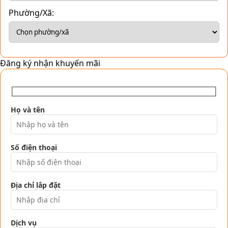
Phường/Xã:
Đăng ký nhận khuyến mãi
Họ và tên
Số điện thoại
Địa chỉ lắp đặt
Dịch vụ