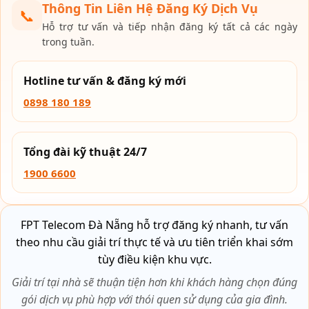
Thông Tin Liên Hệ Đăng Ký Dịch Vụ
📞
Hỗ trợ tư vấn và tiếp nhận đăng ký tất cả các ngày
trong tuần.
Hotline tư vấn & đăng ký mới
0898 180 189
Tổng đài kỹ thuật 24/7
1900 6600
FPT Telecom Đà Nẵng hỗ trợ đăng ký nhanh, tư vấn
theo nhu cầu giải trí thực tế và ưu tiên triển khai sớm
tùy điều kiện khu vực.
Giải trí tại nhà sẽ thuận tiện hơn khi khách hàng chọn đúng
gói dịch vụ phù hợp với thói quen sử dụng của gia đình.