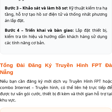
Bước 3 – Khảo sát và làm hồ sơ:
Kỹ thuật kiểm tra hạ
tầng, hỗ trợ tạo hồ sơ điện tử và thống nhất phương
án lắp đặt.
Bước 4 – Triển khai và bàn giao:
Lắp đặt thiết bị,
kiểm tra tín hiệu và hướng dẫn khách hàng sử dụng
các tính năng cơ bản.
Tổng Đài Đăng Ký Truyền Hình FPT Đà
Nẵng
Nếu bạn cần đăng ký mới dịch vụ Truyền Hình FPT hoặc
combo Internet – Truyền hình, có thể liên hệ trực tiếp để
được tư vấn gói cước, thiết bị đi kèm và thời gian hỗ trợ tại
khu vực.