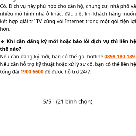
Có. Dịch vụ này phù hợp cho căn hộ, chung cư, nhà phố và
nhiều mô hình nhà ở khác, đặc biệt khi khách hàng muốn
kết hợp giải trí TV cùng với Internet trong một gói tiện lợi
hơn.
🔹 Khi cần đăng ký mới hoặc báo lỗi dịch vụ thì liên hệ
thế nào?
Nếu cần đăng ký mới, bạn có thể gọi hotline
0898 180 189
Nếu cần hỗ trợ kỹ thuật hoặc xử lý sự cố, bạn có thể liên hệ
tổng đài
1900 6600
để được hỗ trợ 24/7.
5/5 - (21 bình chọn)