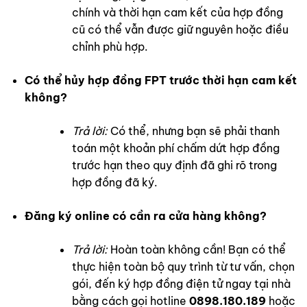
chính và thời hạn cam kết của hợp đồng
cũ có thể vẫn được giữ nguyên hoặc điều
chỉnh phù hợp.
Có thể hủy hợp đồng FPT trước thời hạn cam kết
không?
Trả lời:
Có thể, nhưng bạn sẽ phải thanh
toán một khoản phí chấm dứt hợp đồng
trước hạn theo quy định đã ghi rõ trong
hợp đồng đã ký.
Đăng ký online có cần ra cửa hàng không?
Trả lời:
Hoàn toàn không cần! Bạn có thể
thực hiện toàn bộ quy trình từ tư vấn, chọn
gói, đến ký hợp đồng điện tử ngay tại nhà
bằng cách gọi hotline
0898.180.189
hoặc