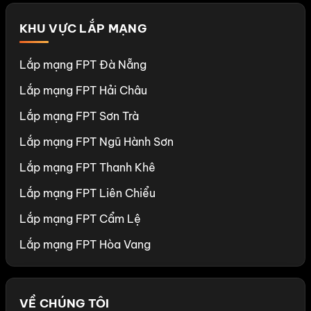
KHU VỰC LẮP MẠNG
Lắp mạng FPT Đà Nẵng
Lắp mạng FPT Hải Châu
Lắp mạng FPT Sơn Trà
Lắp mạng FPT Ngũ Hành Sơn
Lắp mạng FPT Thanh Khê
Lắp mạng FPT Liên Chiểu
Lắp mạng FPT Cẩm Lệ
Lắp mạng FPT Hòa Vang
VỀ CHÚNG TÔI