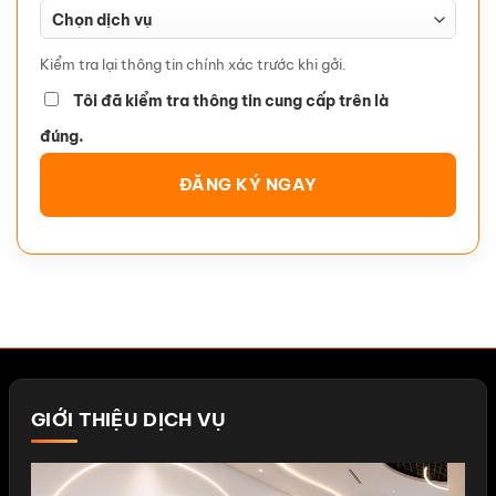
Kiểm tra lại thông tin chính xác trước khi gởi.
Tôi đã kiểm tra thông tin cung cấp trên là
đúng.
GIỚI THIỆU DỊCH VỤ